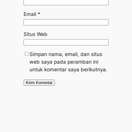
Email
*
Situs Web
Simpan nama, email, dan situs
web saya pada peramban ini
untuk komentar saya berikutnya.