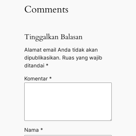
Comments
Tinggalkan Balasan
Alamat email Anda tidak akan
dipublikasikan.
Ruas yang wajib
ditandai
*
Komentar
*
Nama
*